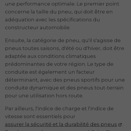
une performance optimale. Le premier point
concerne la taille du pneu, qui doit être en
adéquation avec les spécifications du
constructeur automobile.
Ensuite, la catégorie de pneu, qu'il s'agisse de
pneus toutes saisons, d'été ou d'hiver, doit être
adaptée aux conditions climatiques
prédominantes de votre région. Le type de
conduite est également un facteur
déterminant, avec des pneus sportifs pour une
conduite dynamique et des pneus tout-terrain
pour une utilisation hors route.
Par ailleurs, l'indice de charge et l'indice de
vitesse sont essentiels pour
assurer la sécurité et la durabilité des pneus
.