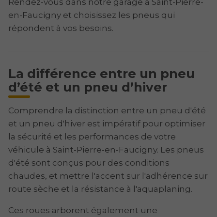
Rendez-vous dans notre garage à Saint-Pierre-
en-Faucigny et choisissez les pneus qui
répondent à vos besoins.
La différence entre un pneu
d’été et un pneu d’hiver
Comprendre la distinction entre un pneu d'été
et un pneu d'hiver est impératif pour optimiser
la sécurité et les performances de votre
véhicule à Saint-Pierre-en-Faucigny. Les pneus
d'été sont conçus pour des conditions
chaudes, et mettre l'accent sur l'adhérence sur
route sèche et la résistance à l'aquaplaning.
Ces roues arborent également une