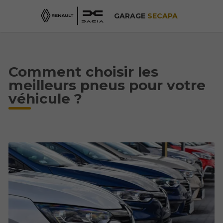
GARAGE
SECAPA
Comment choisir les
meilleurs pneus pour votre
véhicule ?