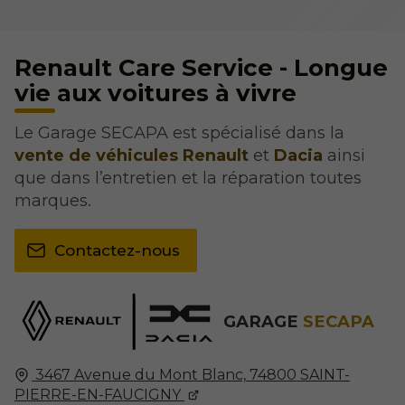
Renault Care Service - Longue
vie aux voitures à vivre
Le Garage SECAPA est spécialisé dans la
vente de véhicules Renault
et
Dacia
ainsi
que dans l’entretien et la réparation toutes
marques.
Contactez-nous
GARAGE
SECAPA
3467 Avenue du Mont Blanc,
74800
SAINT-
PIERRE-EN-FAUCIGNY