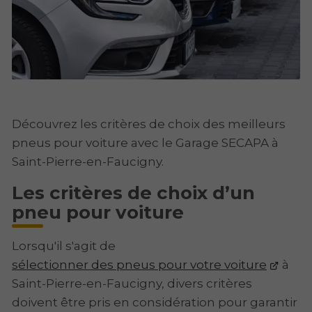
Découvrez les critères de choix des meilleurs
pneus pour voiture avec le Garage SECAPA à
Saint-Pierre-en-Faucigny.
Les critères de choix d’un
pneu pour voiture
Lorsqu'il s'agit de
sélectionner des pneus pour votre voiture
à
Saint-Pierre-en-Faucigny, divers critères
doivent être pris en considération pour garantir