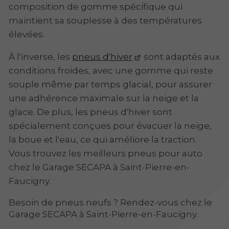
composition de gomme spécifique qui
maintient sa souplesse à des températures
élevées.
À l'inverse, les
pneus d'hiver
sont adaptés aux
conditions froides, avec une gomme qui reste
souple même par temps glacial, pour assurer
une adhérence maximale sur la neige et la
glace. De plus, les pneus d'hiver sont
spécialement conçues pour évacuer la neige,
la boue et l'eau, ce qui améliore la traction.
Vous trouvez les meilleurs pneus pour auto
chez le Garage SECAPA à Saint-Pierre-en-
Faucigny.
Besoin de pneus neufs ? Rendez-vous chez le
Garage SECAPA à Saint-Pierre-en-Faucigny.