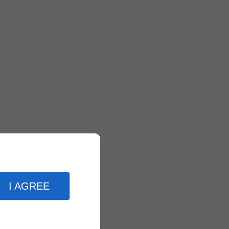
I AGREE