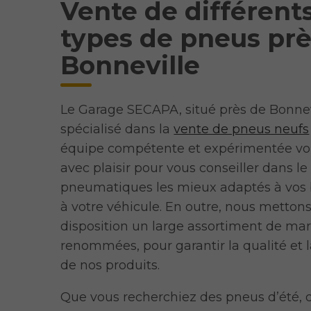
Vente de différent
types de pneus prè
Bonneville
Le Garage SECAPA, situé près de Bonnevi
spécialisé dans la
vente de pneus neufs
équipe compétente et expérimentée vou
avec plaisir pour vous conseiller dans le
pneumatiques les mieux adaptés à vos 
à votre véhicule. En outre, nous mettons
disposition un large assortiment de ma
renommées, pour garantir la qualité et l
de nos produits.
Que vous recherchiez des pneus d’été, d