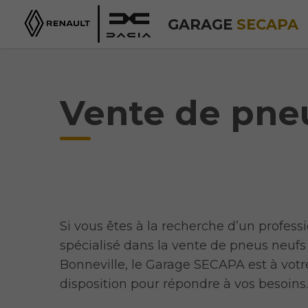
GARAGE
SECAPA
Vente de pneu
Si vous êtes à la recherche d’un profess
spécialisé dans la vente de pneus neufs
Bonneville, le Garage SECAPA est à votr
disposition pour répondre à vos besoins